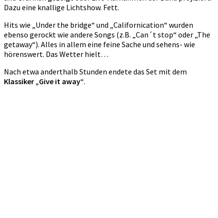
Dazu eine knallige Lichtshow. Fett.
Hits wie „Under the bridge“ und „Californication“ wurden
ebenso gerockt wie andere Songs (z.B. „Can´t stop“ oder „The
getaway“). Alles in allem eine feine Sache und sehens- wie
hörenswert. Das Wetter hielt…
Nach etwa anderthalb Stunden endete das Set mit dem
Klassiker „Give it away“
.