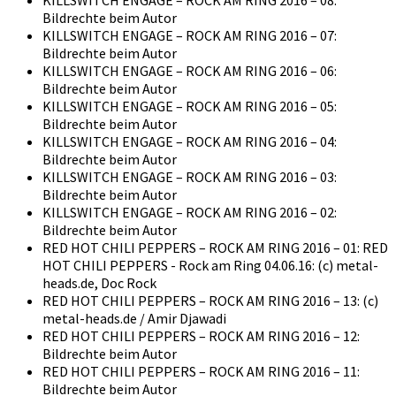
KILLSWITCH ENGAGE – ROCK AM RING 2016 – 08:
Bildrechte beim Autor
KILLSWITCH ENGAGE – ROCK AM RING 2016 – 07:
Bildrechte beim Autor
KILLSWITCH ENGAGE – ROCK AM RING 2016 – 06:
Bildrechte beim Autor
KILLSWITCH ENGAGE – ROCK AM RING 2016 – 05:
Bildrechte beim Autor
KILLSWITCH ENGAGE – ROCK AM RING 2016 – 04:
Bildrechte beim Autor
KILLSWITCH ENGAGE – ROCK AM RING 2016 – 03:
Bildrechte beim Autor
KILLSWITCH ENGAGE – ROCK AM RING 2016 – 02:
Bildrechte beim Autor
RED HOT CHILI PEPPERS – ROCK AM RING 2016 – 01: RED
HOT CHILI PEPPERS - Rock am Ring 04.06.16: (c) metal-
heads.de, Doc Rock
RED HOT CHILI PEPPERS – ROCK AM RING 2016 – 13: (c)
metal-heads.de / Amir Djawadi
RED HOT CHILI PEPPERS – ROCK AM RING 2016 – 12:
Bildrechte beim Autor
RED HOT CHILI PEPPERS – ROCK AM RING 2016 – 11:
Bildrechte beim Autor