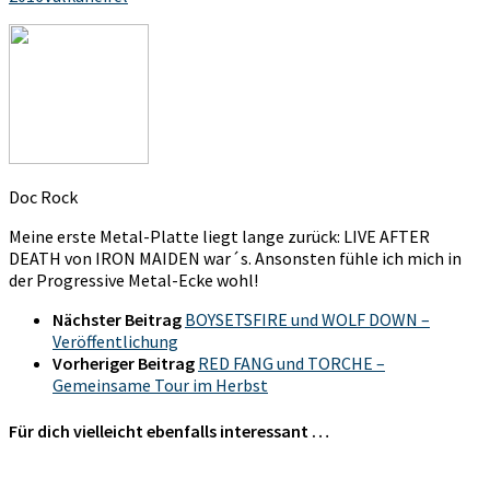
Doc Rock
Meine erste Metal-Platte liegt lange zurück: LIVE AFTER
DEATH von IRON MAIDEN war´s. Ansonsten fühle ich mich in
der Progressive Metal-Ecke wohl!
Nächster Beitrag
BOYSETSFIRE und WOLF DOWN –
Veröffentlichung
Vorheriger Beitrag
RED FANG und TORCHE –
Gemeinsame Tour im Herbst
Für dich vielleicht ebenfalls interessant …