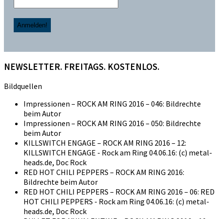
NEWSLETTER. FREITAGS. KOSTENLOS.
Bildquellen
Impressionen – ROCK AM RING 2016 – 046: Bildrechte
beim Autor
Impressionen – ROCK AM RING 2016 – 050: Bildrechte
beim Autor
KILLSWITCH ENGAGE – ROCK AM RING 2016 – 12:
KILLSWITCH ENGAGE - Rock am Ring 04.06.16: (c) metal-
heads.de, Doc Rock
RED HOT CHILI PEPPERS – ROCK AM RING 2016:
Bildrechte beim Autor
RED HOT CHILI PEPPERS – ROCK AM RING 2016 – 06: RED
HOT CHILI PEPPERS - Rock am Ring 04.06.16: (c) metal-
heads.de, Doc Rock