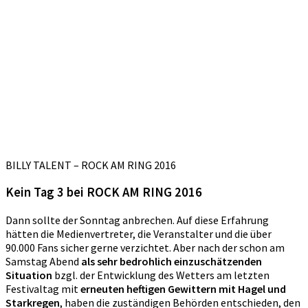
BILLY TALENT – ROCK AM RING 2016
Kein Tag 3 bei ROCK AM RING 2016
Dann sollte der Sonntag anbrechen. Auf diese Erfahrung
hätten die Medienvertreter, die Veranstalter und die über
90.000 Fans sicher gerne verzichtet. Aber nach der schon am
Samstag Abend
als sehr bedrohlich einzuschätzenden
Situation
bzgl. der Entwicklung des Wetters am letzten
Festivaltag mit
erneuten heftigen Gewittern mit Hagel und
Starkregen
, haben die zuständigen Behörden entschieden, den