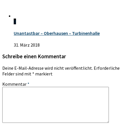
0
Unantastbar – Oberhausen – Turbinenhalle
31. März 2018
Schreibe einen Kommentar
Deine E-Mail-Adresse wird nicht veröffentlicht.
Erforderliche
Felder sind mit
*
markiert
Kommentar
*