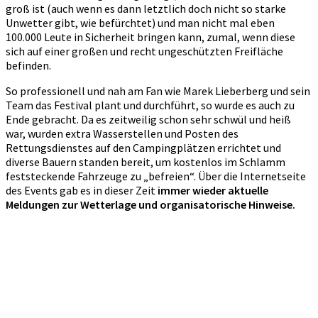
groß ist (auch wenn es dann letztlich doch nicht so starke
Unwetter gibt, wie befürchtet) und man nicht mal eben
100.000 Leute in Sicherheit bringen kann, zumal, wenn diese
sich auf einer großen und recht ungeschützten Freifläche
befinden.
So professionell und nah am Fan wie Marek Lieberberg und sein
Team das Festival plant und durchführt, so wurde es auch zu
Ende gebracht. Da es zeitweilig schon sehr schwül und heiß
war, wurden extra Wasserstellen und Posten des
Rettungsdienstes auf den Campingplätzen errichtet und
diverse Bauern standen bereit, um kostenlos im Schlamm
feststeckende Fahrzeuge zu „befreien“. Über die Internetseite
des Events gab es in dieser Zeit
immer wieder aktuelle
Meldungen zur Wetterlage und organisatorische Hinweise.