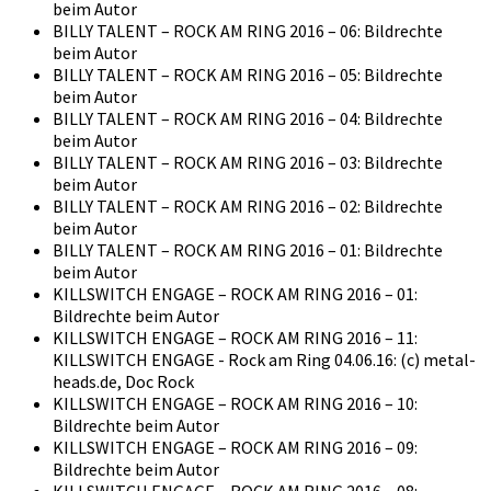
beim Autor
BILLY TALENT – ROCK AM RING 2016 – 06: Bildrechte
beim Autor
BILLY TALENT – ROCK AM RING 2016 – 05: Bildrechte
beim Autor
BILLY TALENT – ROCK AM RING 2016 – 04: Bildrechte
beim Autor
BILLY TALENT – ROCK AM RING 2016 – 03: Bildrechte
beim Autor
BILLY TALENT – ROCK AM RING 2016 – 02: Bildrechte
beim Autor
BILLY TALENT – ROCK AM RING 2016 – 01: Bildrechte
beim Autor
KILLSWITCH ENGAGE – ROCK AM RING 2016 – 01:
Bildrechte beim Autor
KILLSWITCH ENGAGE – ROCK AM RING 2016 – 11:
KILLSWITCH ENGAGE - Rock am Ring 04.06.16: (c) metal-
heads.de, Doc Rock
KILLSWITCH ENGAGE – ROCK AM RING 2016 – 10:
Bildrechte beim Autor
KILLSWITCH ENGAGE – ROCK AM RING 2016 – 09:
Bildrechte beim Autor