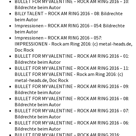
BULLET FOR MY VALENTINE – ROCK AM RING 2016 – 10:
Bildrechte beim Autor
BILLY TALENT – ROCK AM RING 2016 – 08: Bildrechte
beim Autor
Impressionen – ROCK AM RING 2016 – 054: Bildrechte
beim Autor
Impressionen – ROCK AM RING 2016 – 057:
IMPRESSIONEN - Rock am Ring 2016: (c) metal-heads.de,
Doc Rock
BULLET FOR MY VALENTINE – ROCK AM RING 2016 – 01:
Bildrechte beim Autor
BULLET FOR MY VALENTINE – ROCK AM RING 2016 – 11:
BULLET FOR MY VALENTINE - Rock am Ring 2016: (c)
metal-heads.de, Doc Rock
BULLET FOR MY VALENTINE – ROCK AM RING 2016 – 09:
Bildrechte beim Autor
BULLET FOR MY VALENTINE – ROCK AM RING 2016 – 08:
Bildrechte beim Autor
BULLET FOR MY VALENTINE – ROCK AM RING 2016 – 07:
Bildrechte beim Autor
BULLET FOR MY VALENTINE – ROCK AM RING 2016 – 06:
Bildrechte beim Autor
BULLET FOR MY VALENTINE – ROCK AM RING 2016: