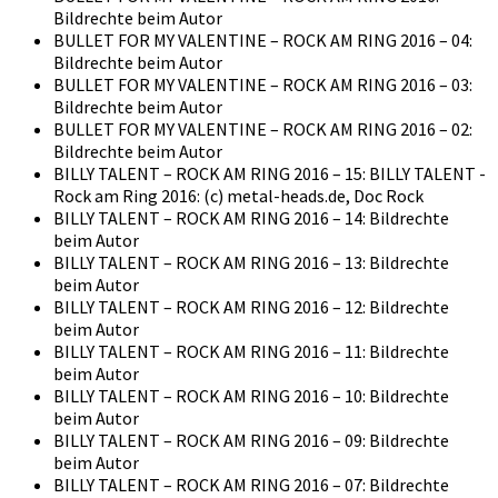
Bildrechte beim Autor
BULLET FOR MY VALENTINE – ROCK AM RING 2016 – 04:
Bildrechte beim Autor
BULLET FOR MY VALENTINE – ROCK AM RING 2016 – 03:
Bildrechte beim Autor
BULLET FOR MY VALENTINE – ROCK AM RING 2016 – 02:
Bildrechte beim Autor
BILLY TALENT – ROCK AM RING 2016 – 15: BILLY TALENT -
Rock am Ring 2016: (c) metal-heads.de, Doc Rock
BILLY TALENT – ROCK AM RING 2016 – 14: Bildrechte
beim Autor
BILLY TALENT – ROCK AM RING 2016 – 13: Bildrechte
beim Autor
BILLY TALENT – ROCK AM RING 2016 – 12: Bildrechte
beim Autor
BILLY TALENT – ROCK AM RING 2016 – 11: Bildrechte
beim Autor
BILLY TALENT – ROCK AM RING 2016 – 10: Bildrechte
beim Autor
BILLY TALENT – ROCK AM RING 2016 – 09: Bildrechte
beim Autor
BILLY TALENT – ROCK AM RING 2016 – 07: Bildrechte