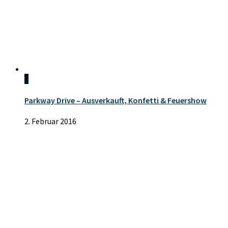
0
Parkway Drive – Ausverkauft, Konfetti & Feuershow
2. Februar 2016