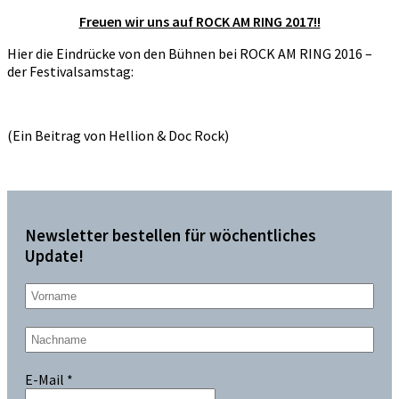
Freuen wir uns auf ROCK AM RING 2017!!
Hier die Eindrücke von den Bühnen bei ROCK AM RING 2016 –
der Festivalsamstag:
(Ein Beitrag von Hellion & Doc Rock)
Newsletter bestellen für wöchentliches
Update!
E-Mail
*