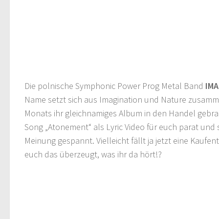
Die polnische Symphonic Power Prog Metal Band
IM
Name setzt sich aus Imagination und Nature zusamm
Monats ihr gleichnamiges Album in den Handel gebra
Song „Atonement“ als Lyric Video für euch parat und 
Meinung gespannt. Vielleicht fällt ja jetzt eine Kaufen
euch das überzeugt, was ihr da hört!?