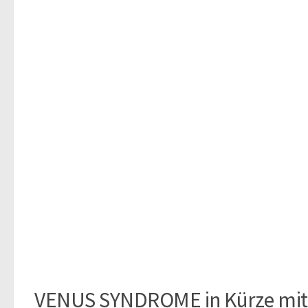
VENUS SYNDROME in Kürze mi