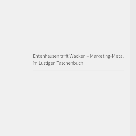
Entenhausen trifft Wacken – Marketing-Metal
im Lustigen Taschenbuch