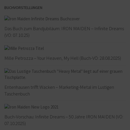
BUCHVORSTELLUNGEN
Das Buch zum Bandjubiläum: IRON MAIDEN – Infinite Dreams
(VÖ: 07.10.25)
Mille Petrozza – Your Heaven, My Hell (Buch-VÖ: 28.08.2025)
Entenhausen trifft Wacken – Marketing-Metal im Lustigen
Taschenbuch
Buch-Vorschau: Infinite Dreams – 50 Jahre IRON MAIDEN (VÖ:
07.10.2025)