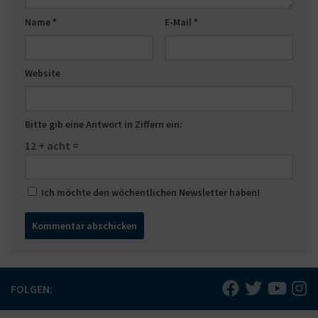
Name
*
E-Mail
*
Website
Bitte gib eine Antwort in Ziffern ein:
12 + acht =
Ich möchte den wöchentlichen Newsletter haben!
FOLGEN: