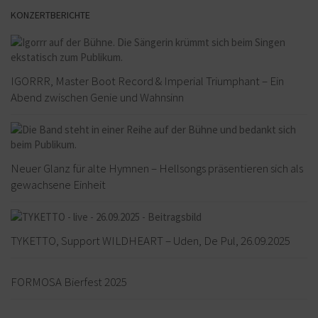
KONZERTBERICHTE
IGORRR, Master Boot Record & Imperial Triumphant – Ein
Abend zwischen Genie und Wahnsinn
Neuer Glanz für alte Hymnen – Hellsongs präsentieren sich als
gewachsene Einheit
TYKETTO, Support WILDHEART – Uden, De Pul, 26.09.2025
FORMOSA Bierfest 2025