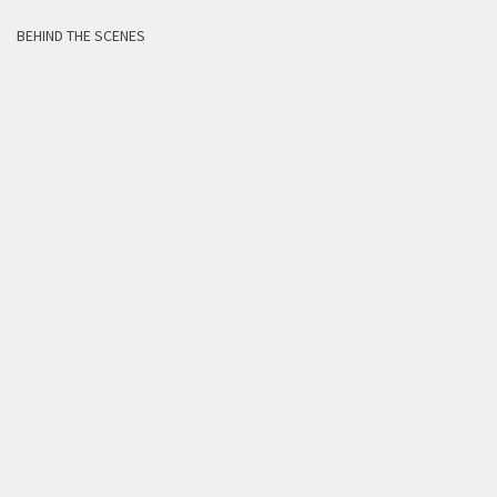
BEHIND THE SCENES