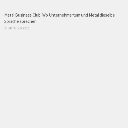
Metal Business Club: Wo Unternehmertum und Metal dieselbe
Sprache sprechen
9. OKTOBER 2025