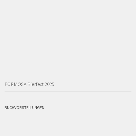
FORMOSA Bierfest 2025
BUCHVORSTELLUNGEN