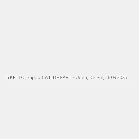
TYKETTO, Support WILDHEART – Uden, De Pul, 26.09.2025