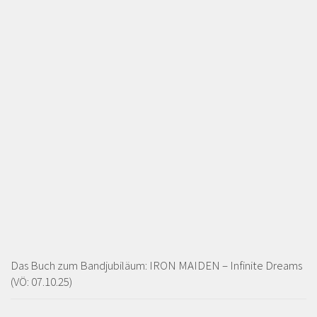
Das Buch zum Bandjubiläum: IRON MAIDEN – Infinite Dreams
(VÖ: 07.10.25)