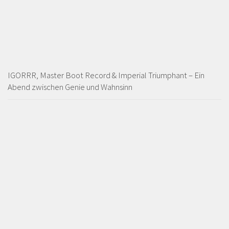
IGORRR, Master Boot Record & Imperial Triumphant – Ein
Abend zwischen Genie und Wahnsinn