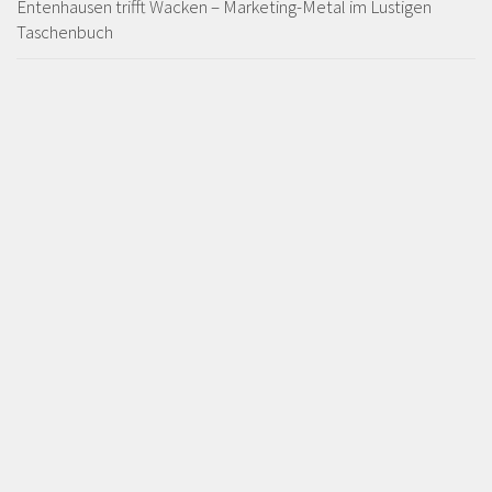
Entenhausen trifft Wacken – Marketing-Metal im Lustigen
Taschenbuch