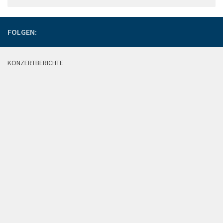
FOLGEN:
KONZERTBERICHTE