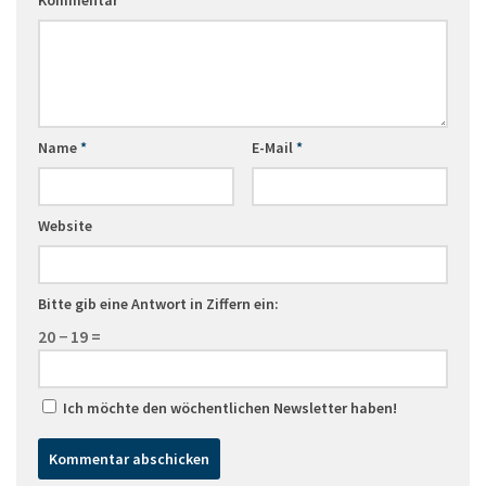
Name
*
E-Mail
*
Website
Bitte gib eine Antwort in Ziffern ein:
20 − 19 =
Ich möchte den wöchentlichen Newsletter haben!