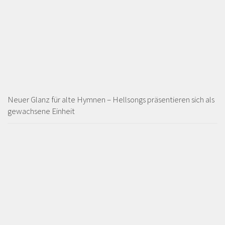
Neuer Glanz für alte Hymnen – Hellsongs präsentieren sich als
gewachsene Einheit