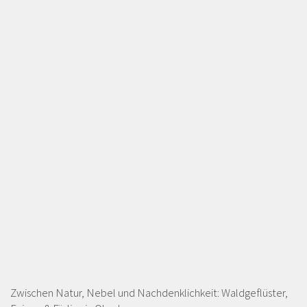
Zwischen Natur, Nebel und Nachdenklichkeit: Waldgeflüster,