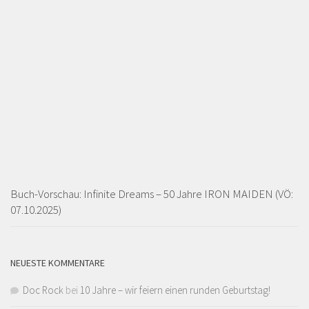
Buch-Vorschau: Infinite Dreams – 50 Jahre IRON MAIDEN (VÖ:
07.10.2025)
NEUESTE KOMMENTARE
Doc Rock
bei
10 Jahre – wir feiern einen runden Geburtstag!