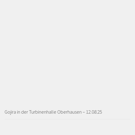
Gojira in der Turbinenhalle Oberhausen – 12.08.25