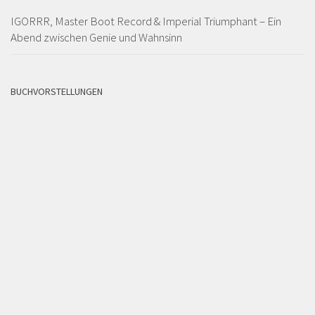
IGORRR, Master Boot Record & Imperial Triumphant – Ein
Abend zwischen Genie und Wahnsinn
BUCHVORSTELLUNGEN