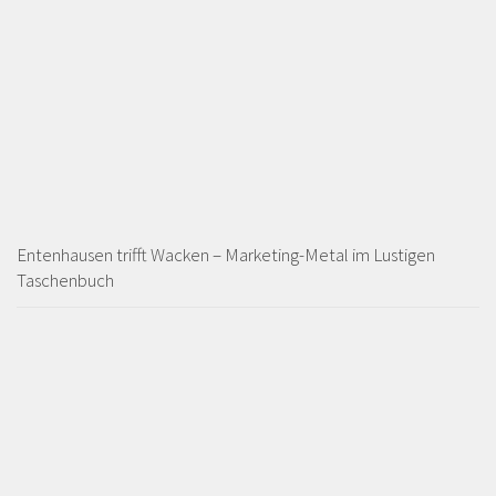
Entenhausen trifft Wacken – Marketing-Metal im Lustigen
Taschenbuch