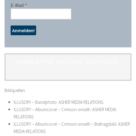
E-Mail
*
NEWSLETTER. FREITAGS. KOSTENLOS.
Bildquellen
ILLUSORY – Bandphoto: ASHER MEDIA RELATIONS
ILLUSORY – Albumcover – Crimson wreath: ASHER MEDIA
RELATIONS
ILLUSORY – Albumcover – Crimson wreath – Beitragsbild: ASHER
MEDIA RELATIONS