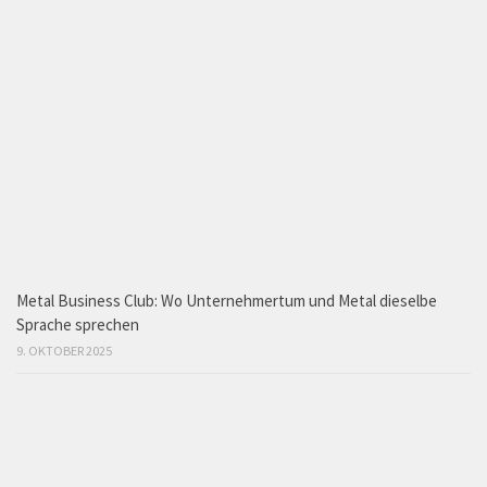
Metal Business Club: Wo Unternehmertum und Metal dieselbe
Sprache sprechen
9. OKTOBER 2025