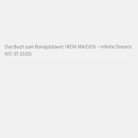
Das Buch zum Bandjubiläum: IRON MAIDEN – Infinite Dreams
(VÖ: 07.10.25)