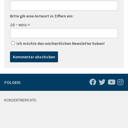
Bitte gib eine Antwort in Ziffern ein:
16 − eins =
Ich möchte den wöchentlichen Newsletter haben!
FOLGEN:
KONZERTBERICHTE