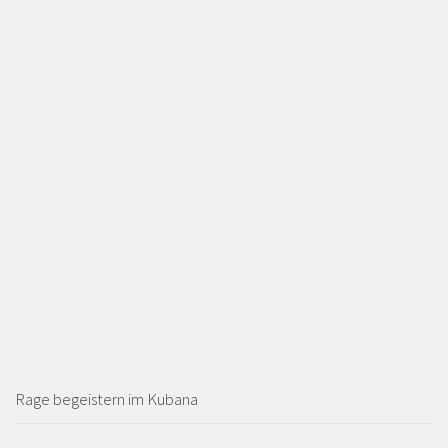
Rage begeistern im Kubana