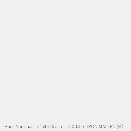
Buch-Vorschau: Infinite Dreams – 50 Jahre IRON MAIDEN (VÖ: