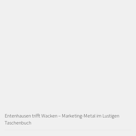
Entenhausen trifft Wacken – Marketing-Metal im Lustigen
Taschenbuch