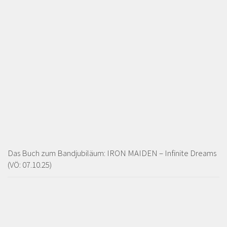
Das Buch zum Bandjubiläum: IRON MAIDEN – Infinite Dreams
(VÖ: 07.10.25)