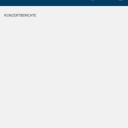
KONZERTBERICHTE