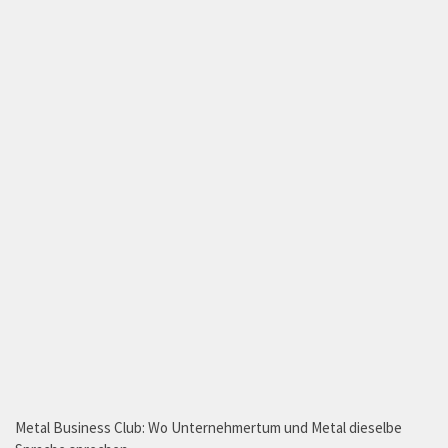
Metal Business Club: Wo Unternehmertum und Metal dieselbe