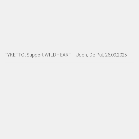
TYKETTO, Support WILDHEART – Uden, De Pul, 26.09.2025