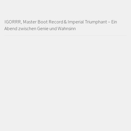
IGORRR, Master Boot Record & Imperial Triumphant – Ein
Abend zwischen Genie und Wahnsinn