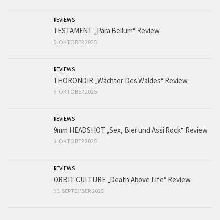
REVIEWS
TESTAMENT „Para Bellum“ Review
5. OKTOBER 2025
REVIEWS
THORONDIR „Wächter Des Waldes“ Review
5. OKTOBER 2025
REVIEWS
9mm HEADSHOT „Sex, Bier und Assi Rock“ Review
3. OKTOBER 2025
REVIEWS
ORBIT CULTURE „Death Above Life“ Review
30. SEPTEMBER 2025