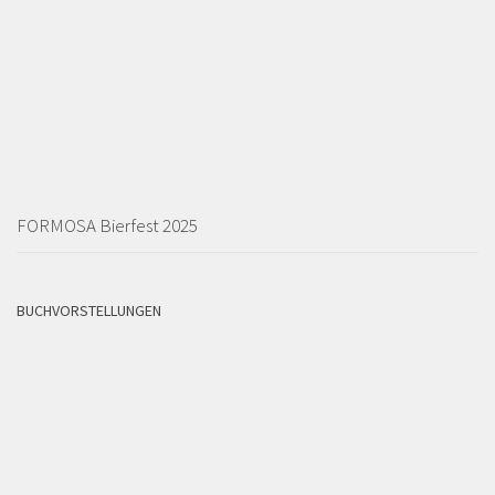
FORMOSA Bierfest 2025
BUCHVORSTELLUNGEN