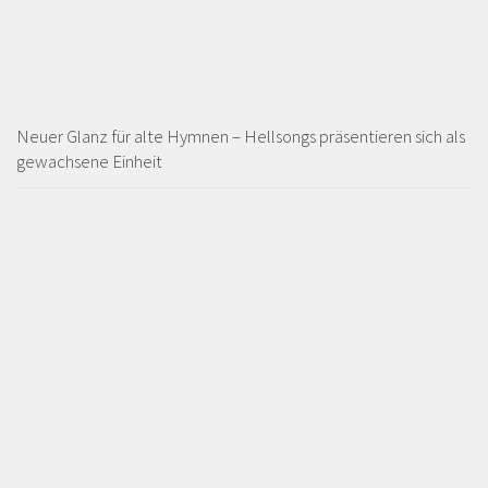
Neuer Glanz für alte Hymnen – Hellsongs präsentieren sich als
gewachsene Einheit