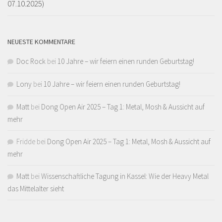
07.10.2025)
NEUESTE KOMMENTARE
Doc Rock
bei
10 Jahre – wir feiern einen runden Geburtstag!
Lony
bei
10 Jahre – wir feiern einen runden Geburtstag!
Matt
bei
Dong Open Air 2025 – Tag 1: Metal, Mosh & Aussicht auf
mehr
Fridde
bei
Dong Open Air 2025 – Tag 1: Metal, Mosh & Aussicht auf
mehr
Matt
bei
Wissenschaftliche Tagung in Kassel: Wie der Heavy Metal
das Mittelalter sieht