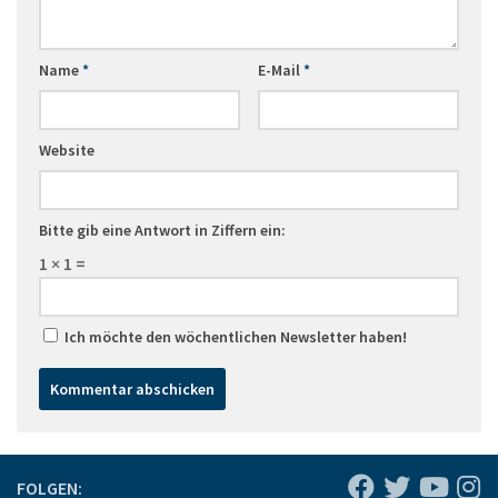
Name
*
E-Mail
*
Website
Bitte gib eine Antwort in Ziffern ein:
1 × 1 =
Ich möchte den wöchentlichen Newsletter haben!
FOLGEN: