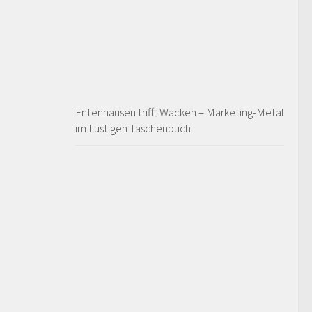
Entenhausen trifft Wacken – Marketing-Metal
im Lustigen Taschenbuch