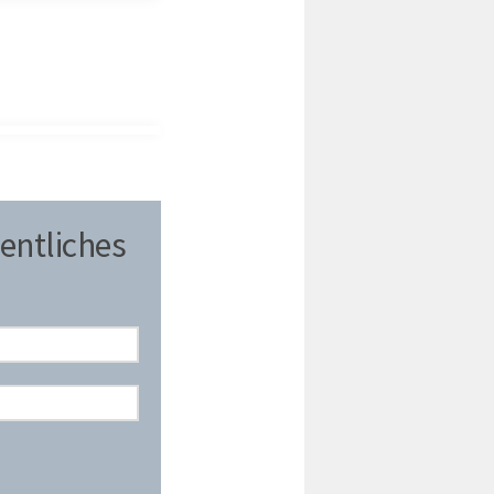
entliches