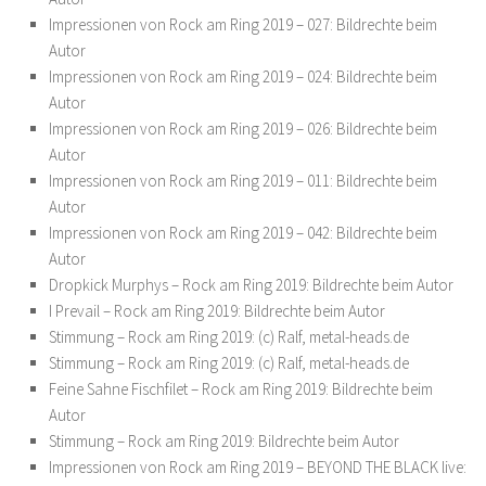
Impressionen von Rock am Ring 2019 – 027: Bildrechte beim
Autor
Impressionen von Rock am Ring 2019 – 024: Bildrechte beim
Autor
Impressionen von Rock am Ring 2019 – 026: Bildrechte beim
Autor
Impressionen von Rock am Ring 2019 – 011: Bildrechte beim
Autor
Impressionen von Rock am Ring 2019 – 042: Bildrechte beim
Autor
Dropkick Murphys – Rock am Ring 2019: Bildrechte beim Autor
I Prevail – Rock am Ring 2019: Bildrechte beim Autor
Stimmung – Rock am Ring 2019: (c) Ralf, metal-heads.de
Stimmung – Rock am Ring 2019: (c) Ralf, metal-heads.de
Feine Sahne Fischfilet – Rock am Ring 2019: Bildrechte beim
Autor
Stimmung – Rock am Ring 2019: Bildrechte beim Autor
Impressionen von Rock am Ring 2019 – BEYOND THE BLACK live: