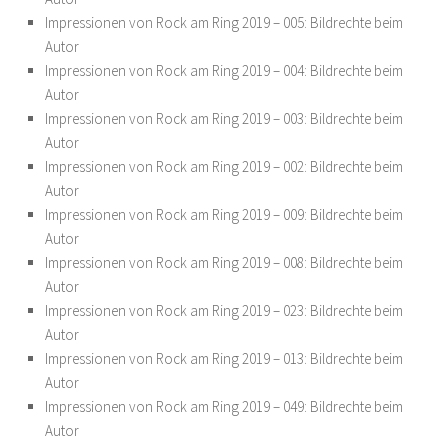
Impressionen von Rock am Ring 2019 – 005: Bildrechte beim
Autor
Impressionen von Rock am Ring 2019 – 004: Bildrechte beim
Autor
Impressionen von Rock am Ring 2019 – 003: Bildrechte beim
Autor
Impressionen von Rock am Ring 2019 – 002: Bildrechte beim
Autor
Impressionen von Rock am Ring 2019 – 009: Bildrechte beim
Autor
Impressionen von Rock am Ring 2019 – 008: Bildrechte beim
Autor
Impressionen von Rock am Ring 2019 – 023: Bildrechte beim
Autor
Impressionen von Rock am Ring 2019 – 013: Bildrechte beim
Autor
Impressionen von Rock am Ring 2019 – 049: Bildrechte beim
Autor