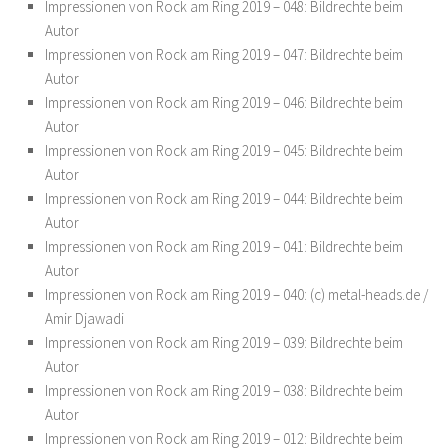
Impressionen von Rock am Ring 2019 – 048: Bildrechte beim
Autor
Impressionen von Rock am Ring 2019 – 047: Bildrechte beim
Autor
Impressionen von Rock am Ring 2019 – 046: Bildrechte beim
Autor
Impressionen von Rock am Ring 2019 – 045: Bildrechte beim
Autor
Impressionen von Rock am Ring 2019 – 044: Bildrechte beim
Autor
Impressionen von Rock am Ring 2019 – 041: Bildrechte beim
Autor
Impressionen von Rock am Ring 2019 – 040: (c) metal-heads.de /
Amir Djawadi
Impressionen von Rock am Ring 2019 – 039: Bildrechte beim
Autor
Impressionen von Rock am Ring 2019 – 038: Bildrechte beim
Autor
Impressionen von Rock am Ring 2019 – 012: Bildrechte beim