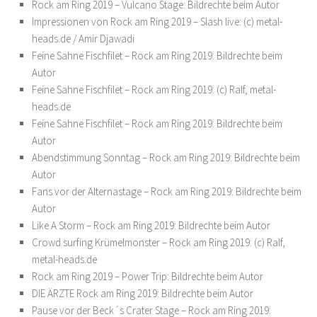
Rock am Ring 2019 – Vulcano Stage: Bildrechte beim Autor
Impressionen von Rock am Ring 2019 – Slash live: (c) metal-
heads.de / Amir Djawadi
Feine Sahne Fischfilet – Rock am Ring 2019: Bildrechte beim
Autor
Feine Sahne Fischfilet – Rock am Ring 2019: (c) Ralf, metal-
heads.de
Feine Sahne Fischfilet – Rock am Ring 2019: Bildrechte beim
Autor
Abendstimmung Sonntag – Rock am Ring 2019: Bildrechte beim
Autor
Fans vor der Alternastage – Rock am Ring 2019: Bildrechte beim
Autor
Like A Storm – Rock am Ring 2019: Bildrechte beim Autor
Crowd surfing Krümelmonster – Rock am Ring 2019: (c) Ralf,
metal-heads.de
Rock am Ring 2019 – Power Trip: Bildrechte beim Autor
DIE ÄRZTE Rock am Ring 2019: Bildrechte beim Autor
Pause vor der Beck´s Crater Stage – Rock am Ring 2019: