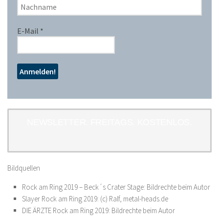
E-Mail
*
NEWSLETTER. FREITAGS. KOSTENLOS.
Bildquellen
Rock am Ring 2019 – Beck´s Crater Stage: Bildrechte beim Autor
Slayer Rock am Ring 2019: (c) Ralf, metal-heads.de
DIE ÄRZTE Rock am Ring 2019: Bildrechte beim Autor