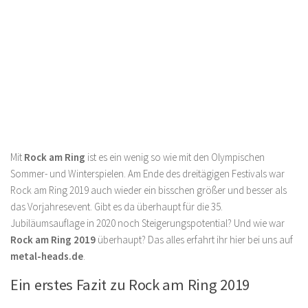
Mit
Rock am Ring
ist es ein wenig so wie mit den Olympischen
Sommer- und Winterspielen. Am Ende des dreitägigen Festivals war
Rock am Ring 2019 auch wieder ein bisschen größer und besser als
das Vorjahresevent. Gibt es da überhaupt für die 35.
Jubiläumsauflage in 2020 noch Steigerungspotential? Und wie war
Rock am Ring 2019
überhaupt? Das alles erfahrt ihr hier bei uns auf
metal-heads.de
.
Ein erstes Fazit zu Rock am Ring 2019