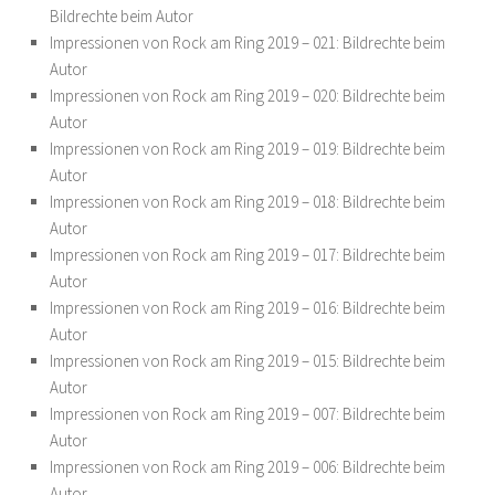
Bildrechte beim Autor
Impressionen von Rock am Ring 2019 – 021: Bildrechte beim
Autor
Impressionen von Rock am Ring 2019 – 020: Bildrechte beim
Autor
Impressionen von Rock am Ring 2019 – 019: Bildrechte beim
Autor
Impressionen von Rock am Ring 2019 – 018: Bildrechte beim
Autor
Impressionen von Rock am Ring 2019 – 017: Bildrechte beim
Autor
Impressionen von Rock am Ring 2019 – 016: Bildrechte beim
Autor
Impressionen von Rock am Ring 2019 – 015: Bildrechte beim
Autor
Impressionen von Rock am Ring 2019 – 007: Bildrechte beim
Autor
Impressionen von Rock am Ring 2019 – 006: Bildrechte beim
Autor