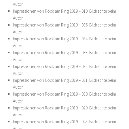
Autor
Impressionen von Rock am Ring 2019 – 010: Bildrechte beim
Autor
Impressionen von Rock am Ring 2019 – 035: Bildrechte beim
Autor
Impressionen von Rock am Ring 2019 – 034: Bildrechte beim
Autor
Impressionen von Rock am Ring 2019 – 033: Bildrechte beim
Autor
Impressionen von Rock am Ring 2019 – 032: Bildrechte beim
Autor
Impressionen von Rock am Ring 2019 – 031: Bildrechte beim
Autor
Impressionen von Rock am Ring 2019 – 030: Bildrechte beim
Autor
Impressionen von Rock am Ring 2019 – 029: Bildrechte beim
Autor
Impressionen von Rock am Ring 2019 – 028: Bildrechte beim
Autor